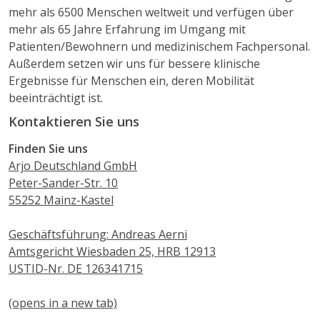
mehr als 6500 Menschen weltweit und verfügen über
mehr als 65 Jahre Erfahrung im Umgang mit
Patienten/Bewohnern und medizinischem Fachpersonal.
Außerdem setzen wir uns für bessere klinische
Ergebnisse für Menschen ein, deren Mobilität
beeinträchtigt ist.
Kontaktieren Sie uns
Finden Sie uns
Arjo Deutschland GmbH
Peter-Sander-Str. 10
55252 Mainz-Kastel
Geschäftsführung: Andreas Aerni
Amtsgericht Wiesbaden 25, HRB 12913
USTID-Nr. DE 126341715
(opens in a new tab)