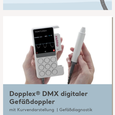
Dopplex® DMX digitaler
Gefäßdoppler
mit Kurvendarstellung | Gefäßdiagnostik