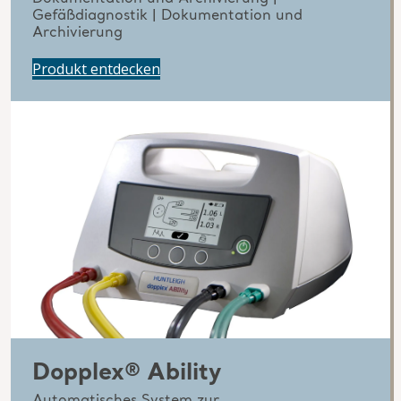
Gefäßdiagnostik | Dokumentation und
Archivierung
Produkt entdecken
Dopplex® Ability