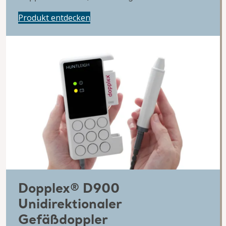
Produkt entdecken
Dopplex® D900
Unidirektionaler
Gefäßdoppler