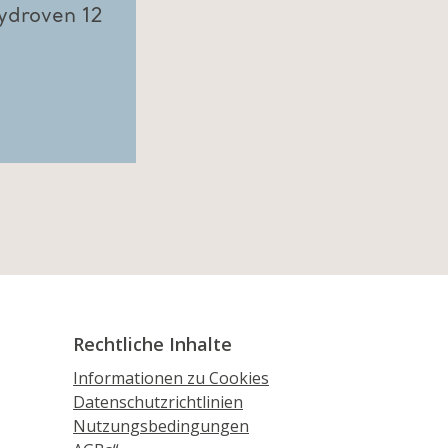
ydroven 12
Rechtliche Inhalte
Informationen zu Cookies
Datenschutzrichtlinien
Nutzungsbedingungen