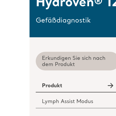
Hydroven® 1
Gefäßdiagnostik
Erkundigen Sie sich nach
dem Produkt
Produkt
Lymph Assist Modus