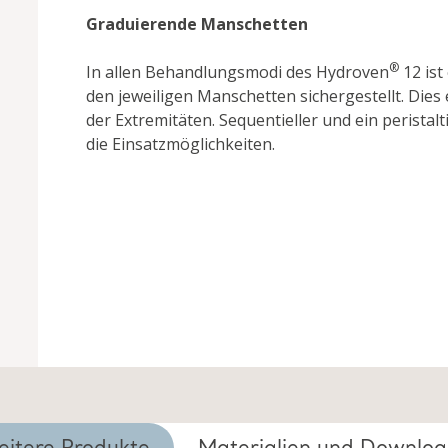
Graduierende Manschetten
®
In allen Behandlungsmodi des Hydroven
12 ist
den jeweiligen Manschetten sichergestellt. Dies
der Extremitäten. Sequentieller und ein perist
die Einsatzmöglichkeiten.