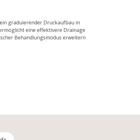
 ein graduierender Druckaufbau in
 ermöglicht eine effektivere Drainage
altischer Behandlungsmodus erweitern