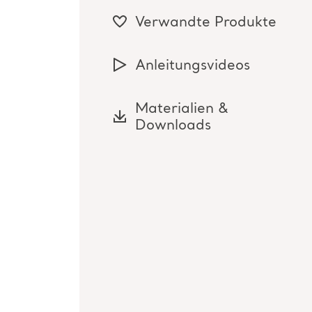
Verwandte Produkte
Anleitungsvideos
Materialien &
Downloads