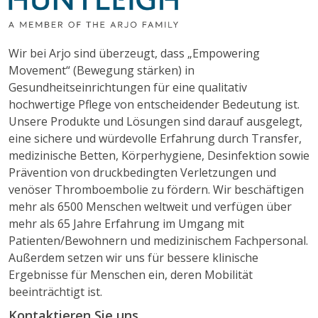
Wir bei Arjo sind überzeugt, dass „Empowering
Movement“ (Bewegung stärken) in
Gesundheitseinrichtungen für eine qualitativ
hochwertige Pflege von entscheidender Bedeutung ist.
Unsere Produkte und Lösungen sind darauf ausgelegt,
eine sichere und würdevolle Erfahrung durch Transfer,
medizinische Betten, Körperhygiene, Desinfektion sowie
Prävention von druckbedingten Verletzungen und
venöser Thromboembolie zu fördern. Wir beschäftigen
mehr als 6500 Menschen weltweit und verfügen über
mehr als 65 Jahre Erfahrung im Umgang mit
Patienten/Bewohnern und medizinischem Fachpersonal.
Außerdem setzen wir uns für bessere klinische
Ergebnisse für Menschen ein, deren Mobilität
beeinträchtigt ist.
Kontaktieren Sie uns