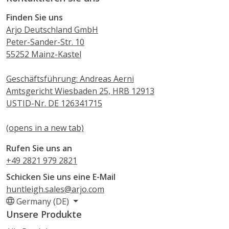
Finden Sie uns
Arjo Deutschland GmbH
Peter-Sander-Str. 10
55252 Mainz-Kastel
Geschäftsführung: Andreas Aerni
Amtsgericht Wiesbaden 25, HRB 12913
USTID-Nr. DE 126341715
(opens in a new tab)
Rufen Sie uns an
+49 2821 979 2821
Schicken Sie uns eine E-Mail
huntleigh.sales@arjo.com
Germany (DE)
Unsere Produkte