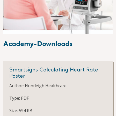
Academy-Downloads
Smartsigns Calculating Heart Rate
Poster
Author: Huntleigh Healthcare
Type: PDF
Size: 594 KB